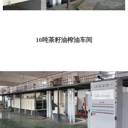
10吨茶籽油榨油车间