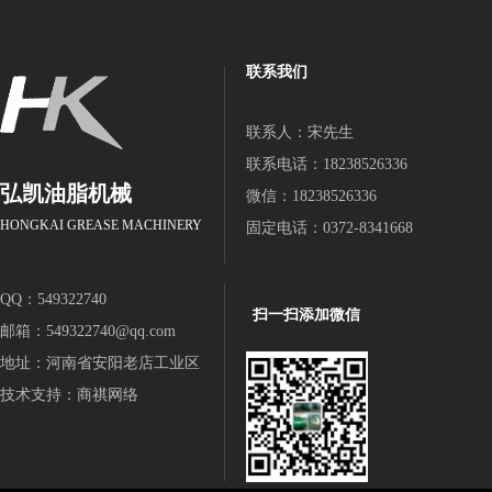
联系我们
联系人：宋先生
联系电话：18238526336
弘凯油脂机械
微信：18238526336
HONGKAI GREASE MACHINERY
固定电话：0372-8341668
QQ：549322740
扫一扫添加微信
邮箱：549322740@qq.com
地址：河南省安阳老店工业区
技术支持：
商祺网络