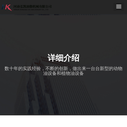
详细介绍
数十年的实践经验，不断的创新，做出来一台台新型的动物
油设备和植物油设备